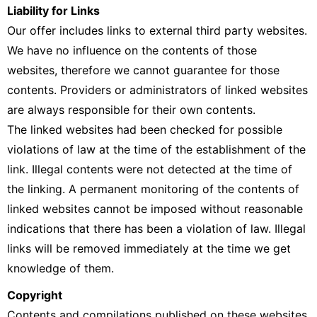
Liability for Links
Our offer includes links to external third party websites.
We have no influence on the contents of those
websites, therefore we cannot guarantee for those
contents. Providers or administrators of linked websites
are always responsible for their own contents.
The linked websites had been checked for possible
violations of law at the time of the establishment of the
link. Illegal contents were not detected at the time of
the linking. A permanent monitoring of the contents of
linked websites cannot be imposed without reasonable
indications that there has been a violation of law. Illegal
links will be removed immediately at the time we get
knowledge of them.
Copyright
Contents and compilations published on these websites