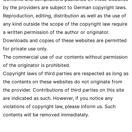
by the providers are subject to German copyright laws.
Reproduction, editing, distribution as well as the use of
any kind outside the scope of the copyright law require
a written permission of the author or originator.
Downloads and copies of these websites are permitted
for private use only.
The commercial use of our contents without permission
of the originator is prohibited.
Copyright laws of third parties are respected as long as
the contents on these websites do not originate from
the provider. Contributions of third parties on this site
are indicated as such. However, if you notice any
violations of copyright law, please inform us. Such
contents will be removed immediately.