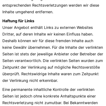
entsprechenden Rechtsverletzungen werden wir diese
Inhalte umgehend entfernen.
Haftung für Links
Unser Angebot enthält Links zu externen Websites
Dritter, auf deren Inhalte wir keinen Einfluss haben.
Deshalb können wir für diese fremden Inhalte auch
keine Gewähr übernehmen. Für die Inhalte der verlinkten
Seiten ist stets der jeweilige Anbieter oder Betreiber der
Seiten verantwortlich. Die verlinkten Seiten wurden zum
Zeitpunkt der Verlinkung auf mögliche Rechtsverstöße
überprüft. Rechtswidrige Inhalte waren zum Zeitpunkt
der Verlinkung nicht erkennbar.
Eine permanente inhaltliche Kontrolle der verlinkten
Seiten ist jedoch ohne konkrete Anhaltspunkte einer
Rechtsverletzung nicht zumutbar. Bei Bekanntwerden