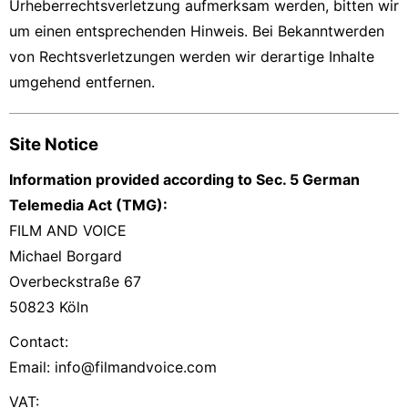
Urheberrechtsverletzung aufmerksam werden, bitten wir
um einen entsprechenden Hinweis. Bei Bekanntwerden
von Rechtsverletzungen werden wir derartige Inhalte
umgehend entfernen.
Site Notice
Information provided according to Sec. 5 German
Telemedia Act (TMG):
FILM AND VOICE
Michael Borgard
Overbeckstraße 67
50823 Köln
Contact:
Email:
info@filmandvoice.com
VAT: