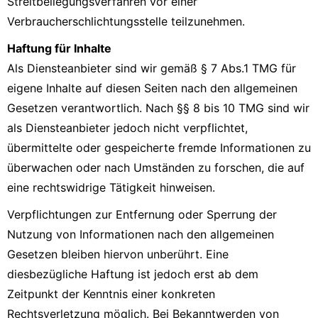
Streitbeilegungsverfahren vor einer
Verbraucherschlichtungsstelle teilzunehmen.
Haftung für Inhalte
Als Diensteanbieter sind wir gemäß § 7 Abs.1 TMG für
eigene Inhalte auf diesen Seiten nach den allgemeinen
Gesetzen verantwortlich. Nach §§ 8 bis 10 TMG sind wir
als Diensteanbieter jedoch nicht verpflichtet,
übermittelte oder gespeicherte fremde Informationen zu
überwachen oder nach Umständen zu forschen, die auf
eine rechtswidrige Tätigkeit hinweisen.
Verpflichtungen zur Entfernung oder Sperrung der
Nutzung von Informationen nach den allgemeinen
Gesetzen bleiben hiervon unberührt. Eine
diesbezügliche Haftung ist jedoch erst ab dem
Zeitpunkt der Kenntnis einer konkreten
Rechtsverletzung möglich. Bei Bekanntwerden von