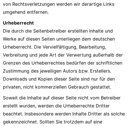
von Rechtsverletzungen werden wir derartige Links
umgehend entfernen.
Urheberrecht
Die durch die Seitenbetreiber erstellten Inhalte und
Werke auf diesen Seiten unterliegen dem deutschen
Urheberrecht. Die Vervielfältigung, Bearbeitung,
Verbreitung und jede Art der Verwertung außerhalb der
Grenzen des Urheberrechtes bedürfen der schriftlichen
Zustimmung des jeweiligen Autors bzw. Erstellers.
Downloads und Kopien dieser Seite sind nur für den
privaten, nicht kommerziellen Gebrauch gestattet.
Soweit die Inhalte auf dieser Seite nicht vom Betreiber
erstellt wurden, werden die Urheberrechte Dritter
beachtet. Insbesondere werden Inhalte Dritter als solche
gekennzeichnet. Sollten Sie trotzdem auf eine