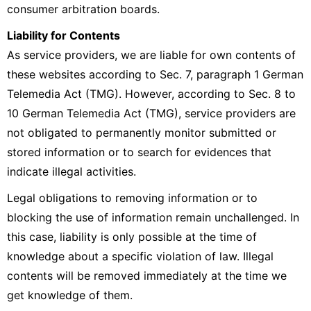
consumer arbitration boards.
Liability for Contents
As service providers, we are liable for own contents of
these websites according to Sec. 7, paragraph 1 German
Telemedia Act (TMG). However, according to Sec. 8 to
10 German Telemedia Act (TMG), service providers are
not obligated to permanently monitor submitted or
stored information or to search for evidences that
indicate illegal activities.
Legal obligations to removing information or to
blocking the use of information remain unchallenged. In
this case, liability is only possible at the time of
knowledge about a specific violation of law. Illegal
contents will be removed immediately at the time we
get knowledge of them.