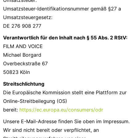
Umsatzsteuer:
Umsatzsteuer-Identifikationsnummer gemäß §27 a
Umsatzsteuergesetz:
DE 276 908 277
Verantwortlich für den Inhalt nach § 55 Abs. 2 RStV:
FILM AND VOICE
Michael Borgard
Overbeckstraße 67
50823 Köln
Streitschlichtung
Die Europäische Kommission stellt eine Plattform zur
Online-Streitbeilegung (OS)
bereit:
https://ec.europa.eu/consumers/odr
Unsere E-Mail-Adresse finden Sie oben im Impressum.
Wir sind nicht bereit oder verpflichtet, an