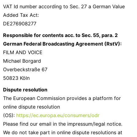
VAT Id number according to Sec. 27 a German Value
Added Tax Act:
DE276908277
Responsible for contents acc. to Sec. 55, para. 2
German Federal Broadcasting Agreement (RstV):
FILM AND VOICE
Michael Borgard
Overbeckstraße 67
50823 Köln
Dispute resolution
The European Commission provides a platform for
online dispute resolution
(OS):
https://ec.europa.eu/consumers/odr
Please find our email in the impressum/legal notice.
We do not take part in online dispute resolutions at