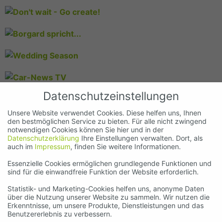
Datenschutzeinstellungen
Unsere Website verwendet Cookies. Diese helfen uns, Ihnen
den bestmöglichen Service zu bieten. Für alle nicht zwingend
notwendigen Cookies können Sie hier und in der
Datenschutzerklärung
Ihre Einstellungen verwalten. Dort, als
auch im
Impressum
, finden Sie weitere Informationen.
Essenzielle Cookies ermöglichen grundlegende Funktionen und
sind für die einwandfreie Funktion der Website erforderlich.
Statistik- und Marketing-Cookies helfen uns, anonyme Daten
über die Nutzung unserer Website zu sammeln. Wir nutzen die
Erkenntnisse, um unsere Produkte, Dienstleistungen und das
Benutzererlebnis zu verbessern.