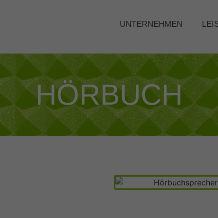
UNTERNEHMEN
LEI
HÖRBUCH