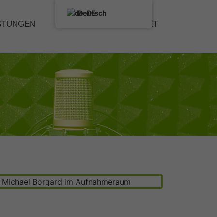
Deutsch
STUNGEN
PORTFOLIO
KONTAKT