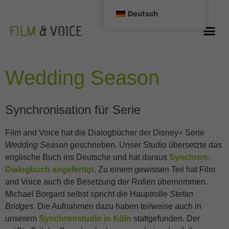
Deutsch
Wedding Season
Synchronisation für Serie
Film and Voice hat die Dialogbücher der Disney+ Serie
Wedding Season
geschrieben. Unser Studio übersetzte das
englische Buch ins Deutsche und hat daraus
Synchron-
Dialogbuch angefertigt
. Zu einem gewissen Teil hat Film
and Voice auch die Besetzung der Rollen übernommen.
Michael Borgard selbst spricht die Hauptrolle
Stefan
Bridges
. Die Aufnahmen dazu haben teilweise auch in
unserem
Synchronstudio in Köln
stattgefunden. Der