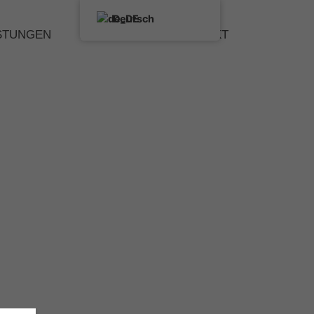
Deutsch
STUNGEN
PORTFOLIO
KONTAKT