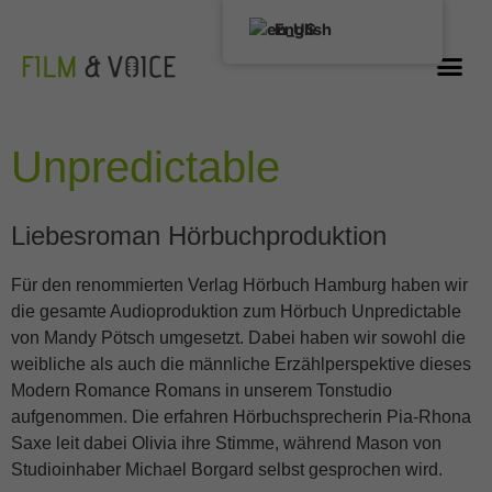
English
Unpredictable
Liebesroman
Hörbuchproduktion
Für den renommierten Verlag Hörbuch Hamburg haben wir
die gesamte Audioproduktion zum Hörbuch Unpredictable
von Mandy Pötsch umgesetzt. Dabei haben wir sowohl die
weibliche als auch die männliche Erzählperspektive dieses
Modern Romance Romans in unserem Tonstudio
aufgenommen. Die erfahren Hörbuchsprecherin Pia-Rhona
Saxe leit dabei Olivia ihre Stimme, während Mason von
Studioinhaber Michael Borgard selbst gesprochen wird.